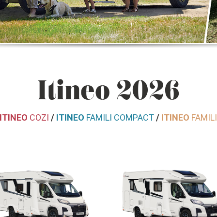
Itineo 2026
ITINEO
COZI
/
ITINEO
FAMILI COMPACT
/
ITINEO
FAMIL